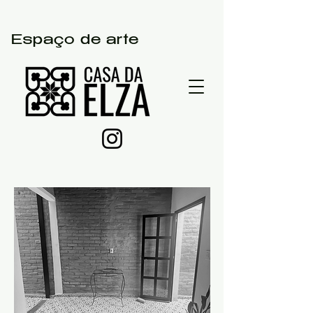
Espaço de arte