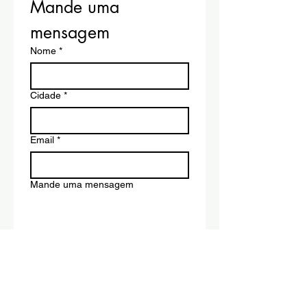
Mande uma 
mensagem
Nome
*
Cidade
*
Email
*
Mande uma mensagem
Phone